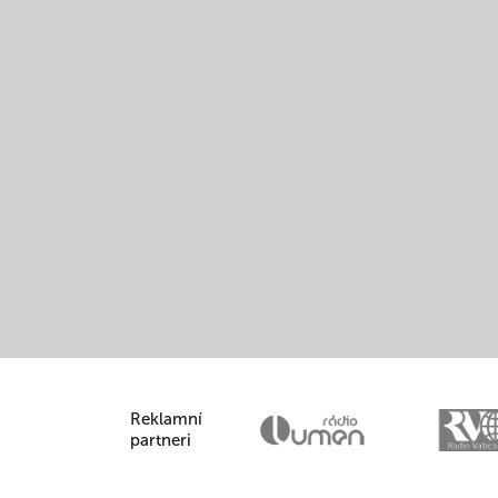
Reklamní
partneri