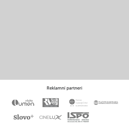
Reklamní partneri