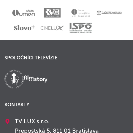
SPOLOČNÍCI TELEVÍZIE
KONTAKTY
TV LUX s.r.o.
Prepoštská 5, 811 01 Bratislava