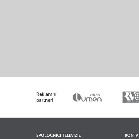
Reklamní
partneri
SPOLOČNÍCI TELEVÍZIE
KONTA