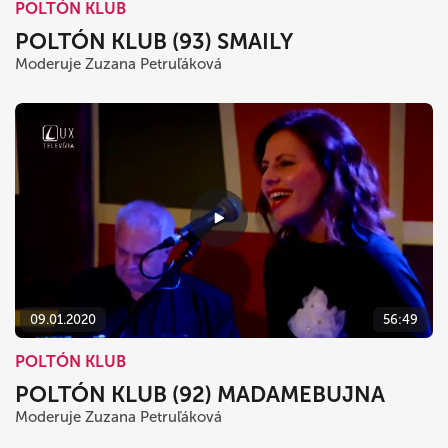
POLTÓN KLUB
POLTÓN KLUB (93) SMAILY
Moderuje Zuzana Petruľáková
09.01.2020
56:49
POLTÓN KLUB
POLTÓN KLUB (92) MADAMEBUJNA
Moderuje Zuzana Petruľáková