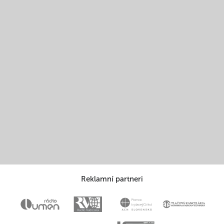
Reklamní partneri