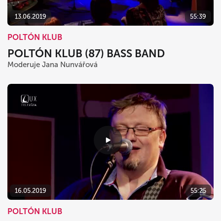
13.06.2019
55:39
POLTÓN KLUB
POLTÓN KLUB (87) BASS BAND
Moderuje Jana Nunvářová
16.05.2019
55:25
POLTÓN KLUB