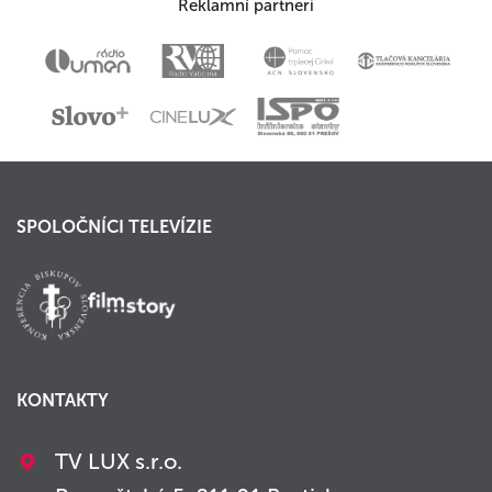
Reklamní partneri
SPOLOČNÍCI TELEVÍZIE
KONTAKTY
TV LUX s.r.o.