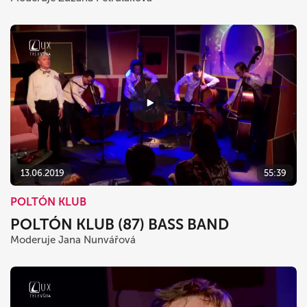
13.06.2019
55:39
POLTÓN KLUB
POLTÓN KLUB (87) BASS BAND
Moderuje Jana Nunvářová