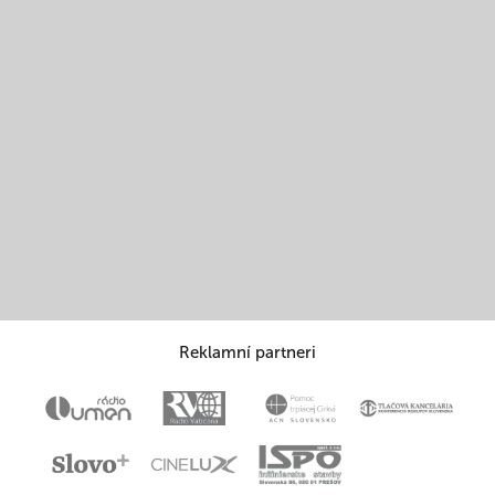
Reklamní partneri