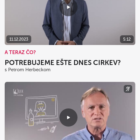
11.12.2023
5:12
A TERAZ ČO?
POTREBUJEME EŠTE DNES CIRKEV?
s Petrom Herbeckom