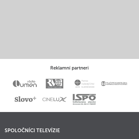
Reklamní partneri
SPOLOČNÍCI TELEVÍZIE