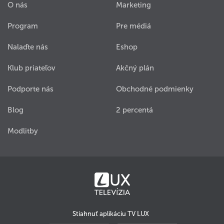
O nás
Marketing
Program
Pre médiá
Nalaďte nás
Eshop
Klub priateľov
Akčný plán
Podporte nás
Obchodné podmienky
Blog
2 percentá
Modlitby
Stiahnuť aplikáciu TV LUX