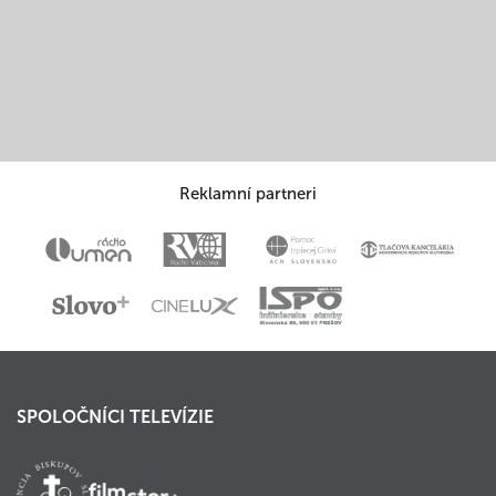
Reklamní partneri
SPOLOČNÍCI TELEVÍZIE