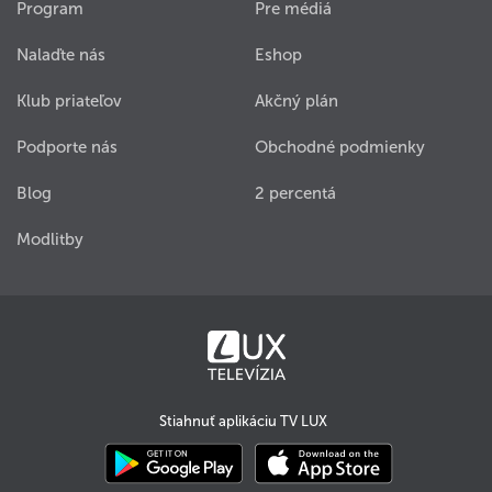
Program
Pre médiá
Nalaďte nás
Eshop
Klub priateľov
Akčný plán
Podporte nás
Obchodné podmienky
Blog
2 percentá
Modlitby
Stiahnuť aplikáciu TV LUX