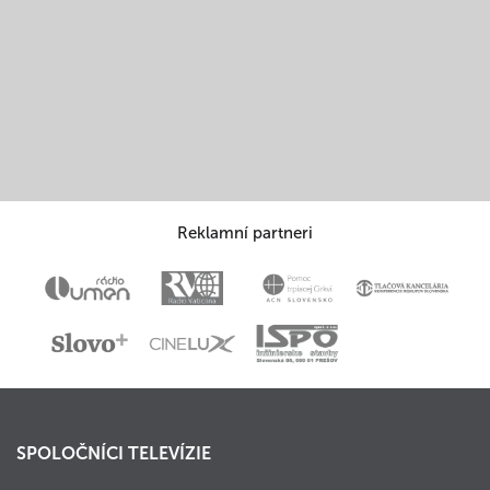
Reklamní partneri
SPOLOČNÍCI TELEVÍZIE