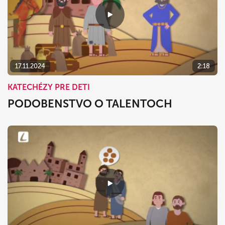
17.11.2024
2:18
KATECHÉZY PRE DETI
PODOBENSTVO O TALENTOCH