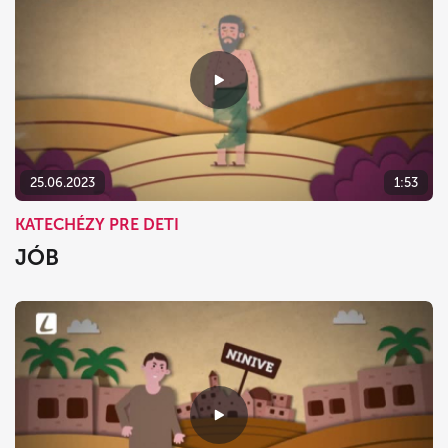
25.06.2023
1:53
KATECHÉZY PRE DETI
JÓB