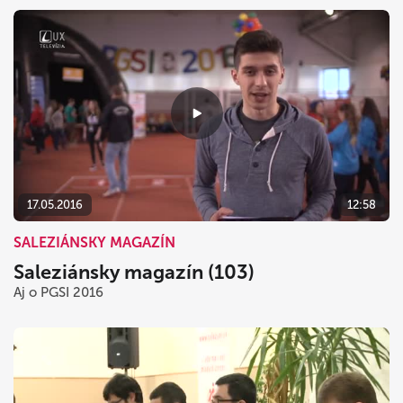
17.05.2016
12:58
SALEZIÁNSKY MAGAZÍN
Saleziánsky magazín (103)
Aj o PGSI 2016