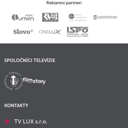
Reklamní partneri
SPOLOČNÍCI TELEVÍZIE
KONTAKTY
TV LUX s.r.o.