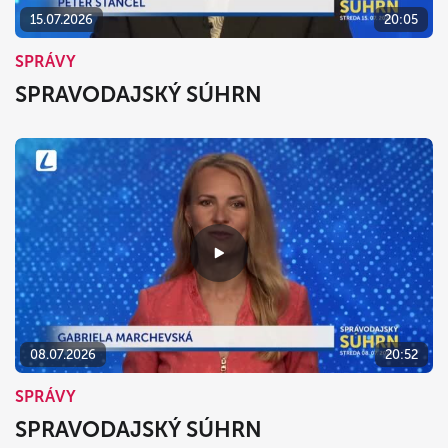
15.07.2026
20:05
SPRÁVY
SPRAVODAJSKÝ SÚHRN
08.07.2026
20:52
SPRÁVY
SPRAVODAJSKÝ SÚHRN