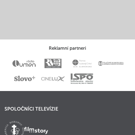
Reklamní partneri
SPOLOČNÍCI TELEVÍZIE