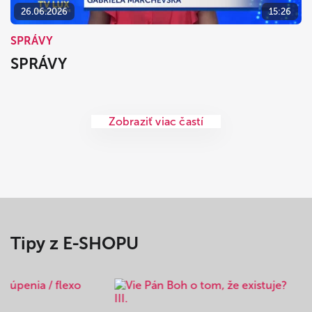
26.06.2026
15:26
SPRÁVY
SPRÁVY
Zobraziť viac častí
Tipy z E-SHOPU