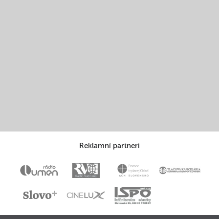
Reklamní partneri