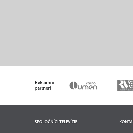
Reklamní
partneri
SPOLOČNÍCI TELEVÍZIE
KONTA