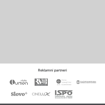
Reklamní partneri