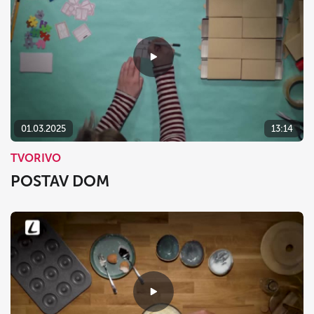
01.03.2025
13:14
TVORIVO
POSTAV DOM