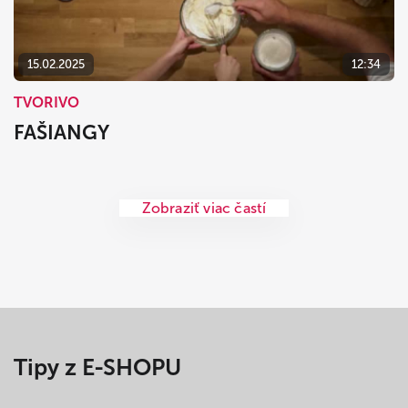
15.02.2025
12:34
TVORIVO
FAŠIANGY
Zobraziť viac častí
Tipy z E-SHOPU