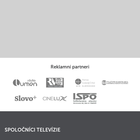
Reklamní partneri
SPOLOČNÍCI TELEVÍZIE