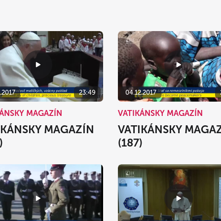
.2017
23:49
04.12.2017
KÁNSKY MAGAZÍN
VATIKÁNSKY MAGAZÍN
IKÁNSKY MAGAZÍN
VATIKÁNSKY MAGA
)
(187)