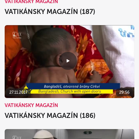
VATIKÁNSKY MAGAZÍN
VATIKÁNSKY MAGAZÍN (187)
27.11.2017
29:56
VATIKÁNSKY MAGAZÍN
VATIKÁNSKY MAGAZÍN (186)