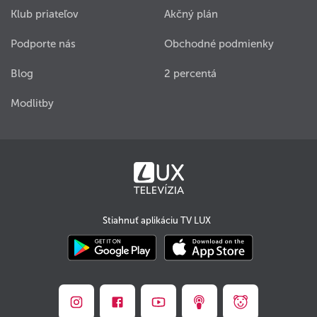
Klub priateľov
Akčný plán
Podporte nás
Obchodné podmienky
Blog
2 percentá
Modlitby
Stiahnuť aplikáciu TV LUX