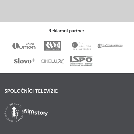
Reklamní partneri
SPOLOČNÍCI TELEVÍZIE