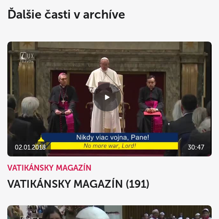
Ďalšie časti v archíve
02.01.2018
30:47
VATIKÁNSKY MAGAZÍN
VATIKÁNSKY MAGAZÍN (191)