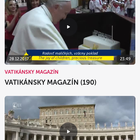
28.12.2017
23:49
VATIKÁNSKY MAGAZÍN
VATIKÁNSKY MAGAZÍN (190)