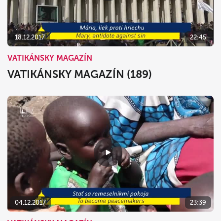
18.12.2017
22:45
VATIKÁNSKY MAGAZÍN
VATIKÁNSKY MAGAZÍN (189)
04.12.2017
23:39