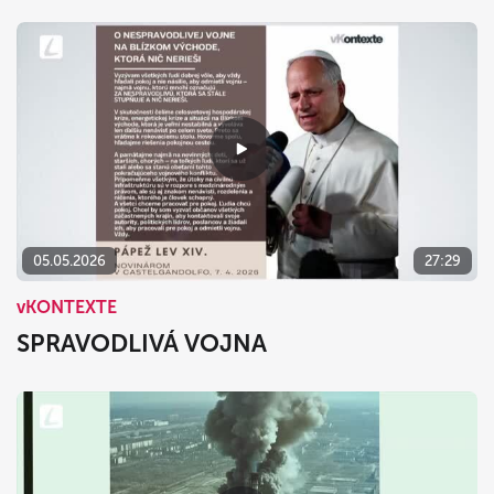
05.05.2026
27:29
vKONTEXTE
SPRAVODLIVÁ VOJNA