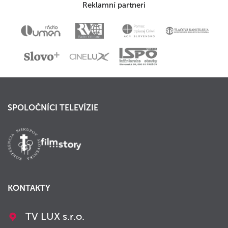
Reklamní partneri
SPOLOČNÍCI TELEVÍZIE
KONTAKTY
TV LUX s.r.o.