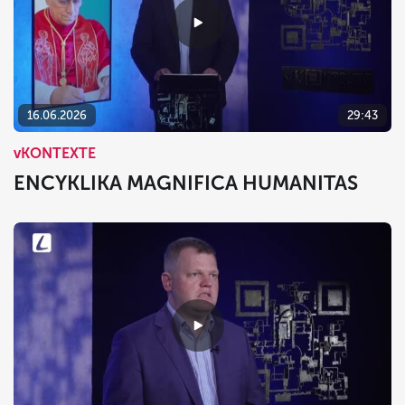
16.06.2026
29:43
vKONTEXTE
ENCYKLIKA MAGNIFICA HUMANITAS