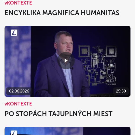
vKONTEXTE
ENCYKLIKA MAGNIFICA HUMANITAS
02.06.2026
25:50
vKONTEXTE
PO STOPÁCH TAJUPLNÝCH MIEST