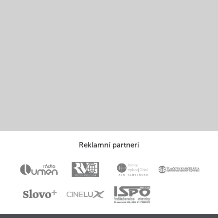
Reklamní partneri