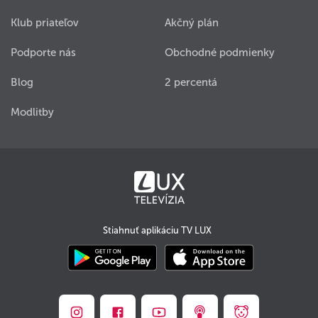
Klub priateľov
Akčný plán
Podporte nás
Obchodné podmienky
Blog
2 percentá
Modlitby
Stiahnuť aplikáciu TV LUX