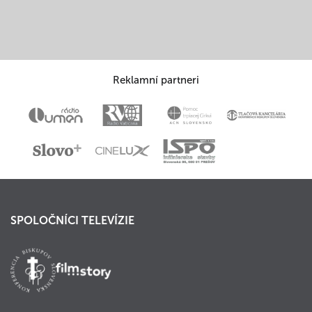
Reklamní partneri
SPOLOČNÍCI TELEVÍZIE