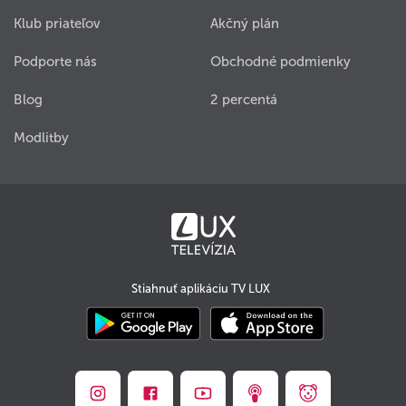
Klub priateľov
Akčný plán
Podporte nás
Obchodné podmienky
Blog
2 percentá
Modlitby
Stiahnuť aplikáciu TV LUX