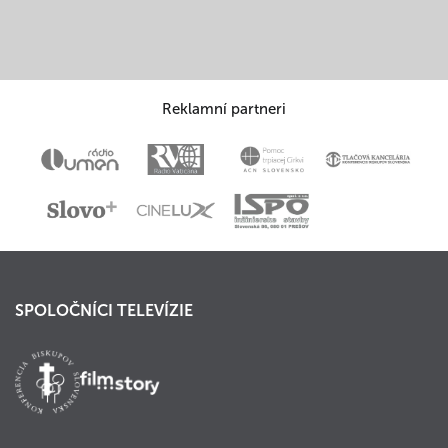
Reklamní partneri
SPOLOČNÍCI TELEVÍZIE