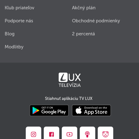
Klub priateľov
Akčný plán
Podporte nás
Obchodné podmienky
Blog
2 percentá
Modlitby
Stiahnuť aplikáciu TV LUX