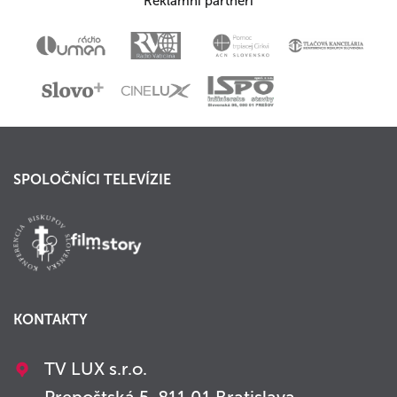
Reklamní partneri
SPOLOČNÍCI TELEVÍZIE
KONTAKTY
TV LUX s.r.o.