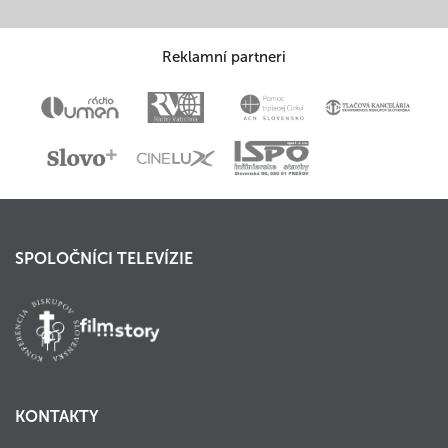
Reklamní partneri
SPOLOČNÍCI TELEVÍZIE
KONTAKTY