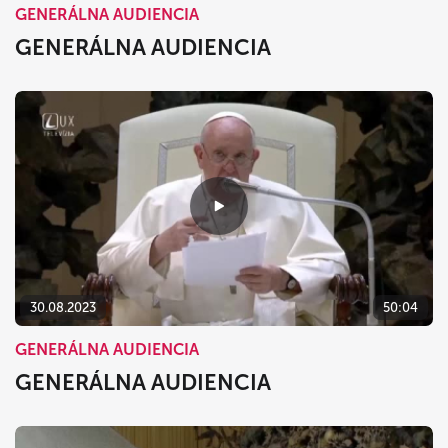
GENERÁLNA AUDIENCIA
GENERÁLNA AUDIENCIA
30.08.2023
50:04
GENERÁLNA AUDIENCIA
GENERÁLNA AUDIENCIA