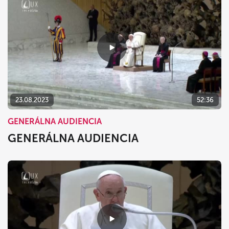
23.08.2023
52:36
GENERÁLNA AUDIENCIA
GENERÁLNA AUDIENCIA