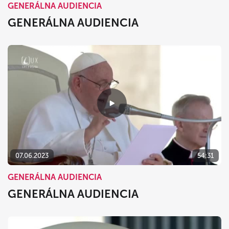
GENERÁLNA AUDIENCIA
GENERÁLNA AUDIENCIA
07.06.2023
54:31
GENERÁLNA AUDIENCIA
GENERÁLNA AUDIENCIA