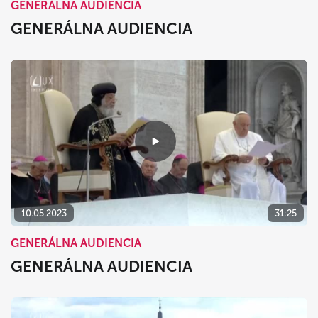
GENERÁLNA AUDIENCIA
GENERÁLNA AUDIENCIA
10.05.2023
31:25
GENERÁLNA AUDIENCIA
GENERÁLNA AUDIENCIA