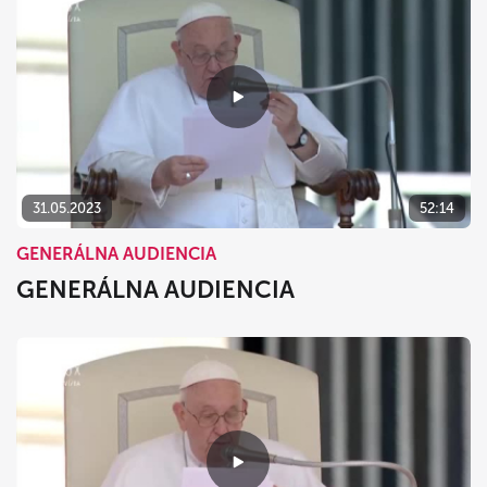
31.05.2023
52:14
GENERÁLNA AUDIENCIA
GENERÁLNA AUDIENCIA