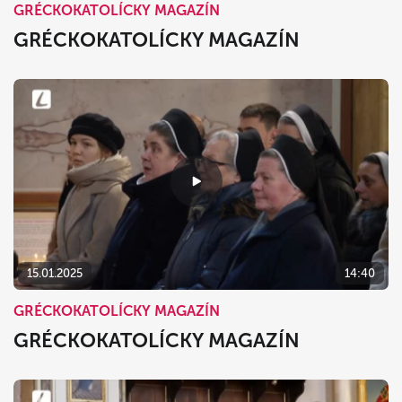
GRÉCKOKATOLÍCKY MAGAZÍN
GRÉCKOKATOLÍCKY MAGAZÍN
15.01.2025
14:40
GRÉCKOKATOLÍCKY MAGAZÍN
GRÉCKOKATOLÍCKY MAGAZÍN