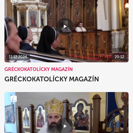
11.12.2024
20:12
GRÉCKOKATOLÍCKY MAGAZÍN
GRÉCKOKATOLÍCKY MAGAZÍN