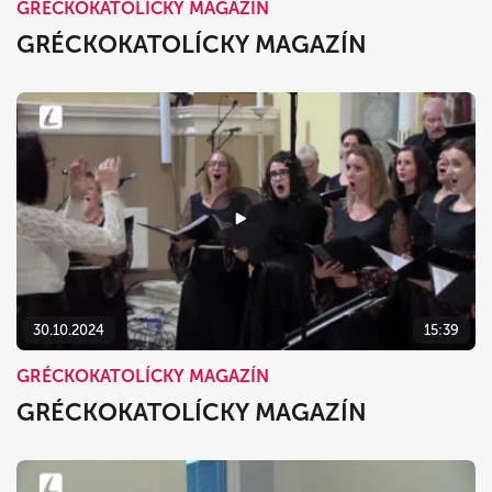
GRÉCKOKATOLÍCKY MAGAZÍN
GRÉCKOKATOLÍCKY MAGAZÍN
30.10.2024
15:39
GRÉCKOKATOLÍCKY MAGAZÍN
GRÉCKOKATOLÍCKY MAGAZÍN