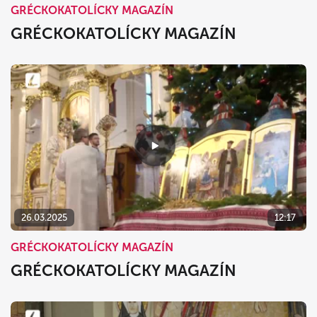
GRÉCKOKATOLÍCKY MAGAZÍN
GRÉCKOKATOLÍCKY MAGAZÍN
26.03.2025
12:17
GRÉCKOKATOLÍCKY MAGAZÍN
GRÉCKOKATOLÍCKY MAGAZÍN