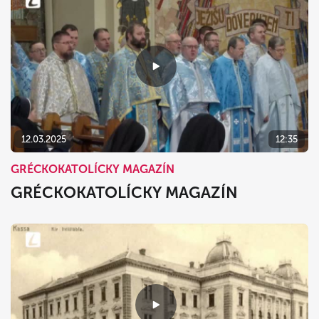
12.03.2025
12:35
GRÉCKOKATOLÍCKY MAGAZÍN
GRÉCKOKATOLÍCKY MAGAZÍN