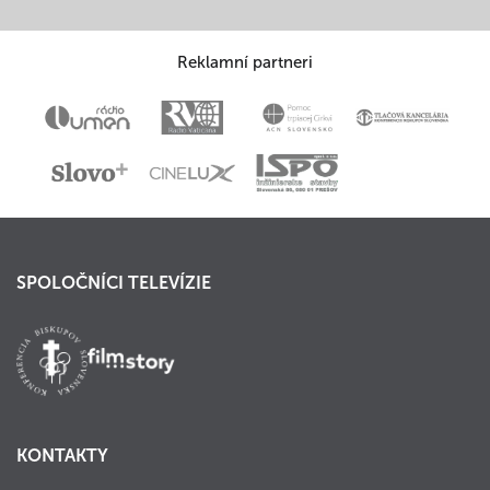
Reklamní partneri
SPOLOČNÍCI TELEVÍZIE
KONTAKTY