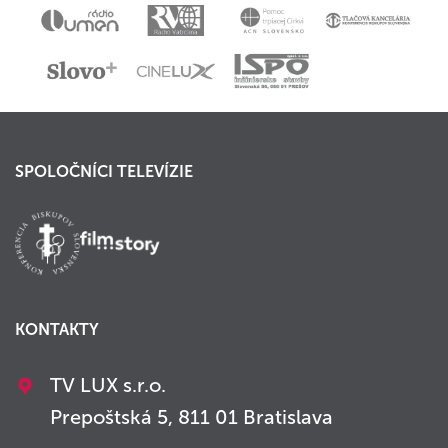
SPOLOČNÍCI TELEVÍZIE
KONTAKTY
TV LUX s.r.o.
Prepoštská 5, 811 01 Bratislava