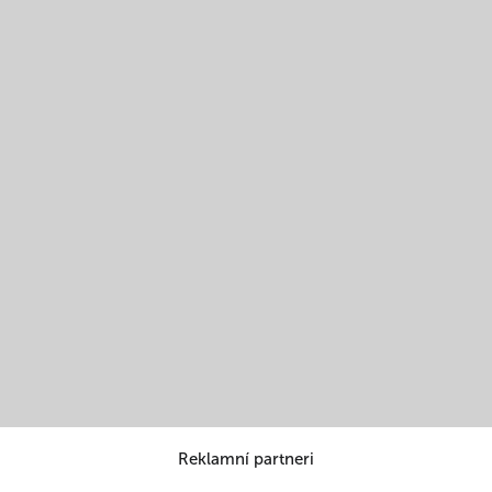
Reklamní partneri