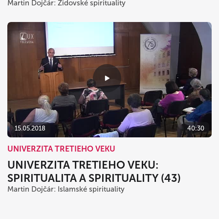
Martin Dojčár: Židovské spirituality
15.05.2018
40:30
UNIVERZITA TRETIEHO VEKU
UNIVERZITA TRETIEHO VEKU:
SPIRITUALITA A SPIRITUALITY (43)
Martin Dojčár: Islamské spirituality