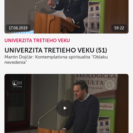
17.06.2019
59:22
UNIVERZITA TRETIEHO VEKU
UNIVERZITA TRETIEHO VEKU (51)
Martin Dojčár: Kontemplatívna spiritualita "Oblaku
nevedenia"