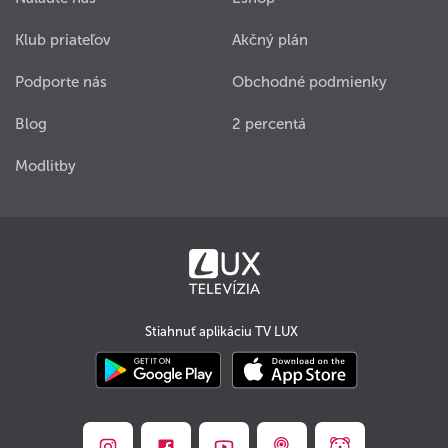
Klub priateľov
Akčný plán
Podporte nás
Obchodné podmienky
Blog
2 percentá
Modlitby
Stiahnuť aplikáciu TV LUX