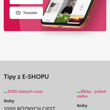
Youtube
Tipy z E-SHOPU
Knihy
Knihy
1000 RÔZNYCH CIEST