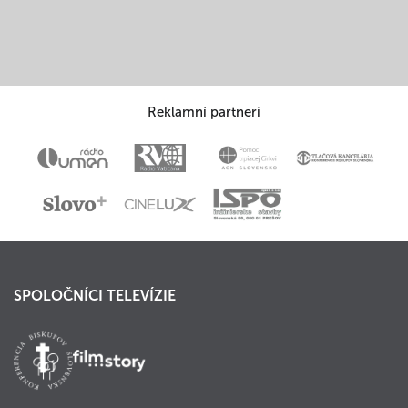
Reklamní partneri
SPOLOČNÍCI TELEVÍZIE