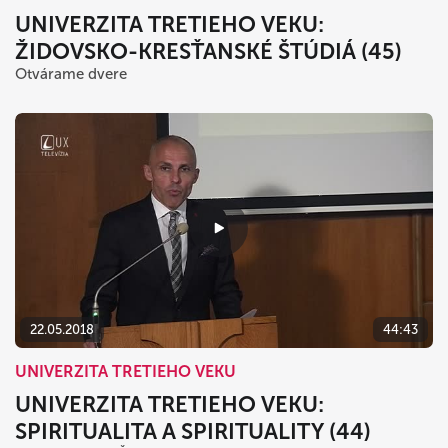
UNIVERZITA TRETIEHO VEKU:
ŽIDOVSKO-KRESŤANSKÉ ŠTÚDIÁ (45)
Otvárame dvere
22.05.2018
44:43
UNIVERZITA TRETIEHO VEKU
UNIVERZITA TRETIEHO VEKU:
SPIRITUALITA A SPIRITUALITY (44)