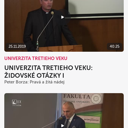
25.11.2019
40:25
UNIVERZITA TRETIEHO VEKU
UNIVERZITA TRETIEHO VEKU:
ŽIDOVSKÉ OTÁZKY I
Peter Borza: Pravá a žitá nádej