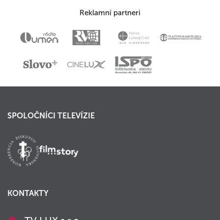
Reklamní partneri
SPOLOČNÍCI TELEVÍZIE
KONTAKTY