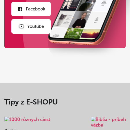
Facebook
Youtube
Tipy z E-SHOPU