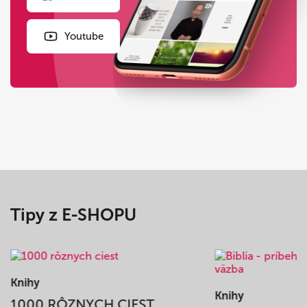
Youtube
Tipy z E-SHOPU
Knihy
Knihy
1000 RÔZNYCH CIEST