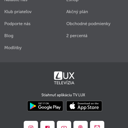
Klub priateľov
Akčný plán
Podporte nás
Obchodné podmienky
Blog
2 percentá
Modlitby
Stiahnuť aplikáciu TV LUX