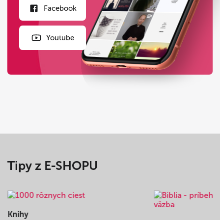
Facebook
Youtube
Tipy z E-SHOPU
Knihy