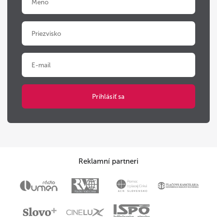
Reklamní partneri