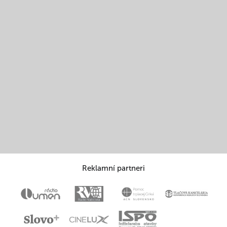
Reklamní partneri