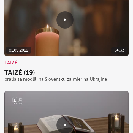
01.09.2022
54:33
TAIZÉ
TAIZÉ (19)
bratia sa modlili na Slovensku za mier na Ukrajine