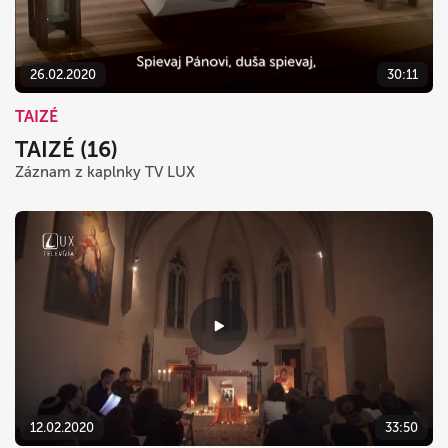
26.02.2020
30:11
TAIZÉ
TAIZÉ (16)
Záznam z kaplnky TV LUX
12.02.2020
33:50