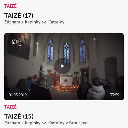
TAIZÉ
TAIZÉ (17)
Záznam z Kaplnky sv. Kataríny
01.05.2019
33:59
TAIZÉ
TAIZÉ (15)
Záznam z Kaplnky sv. Kataríny v Bratislave