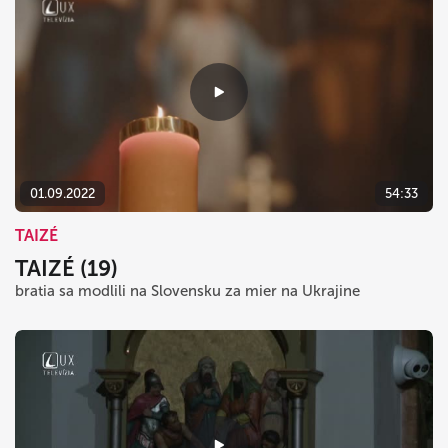
01.09.2022
54:33
TAIZÉ
TAIZÉ (19)
bratia sa modlili na Slovensku za mier na Ukrajine