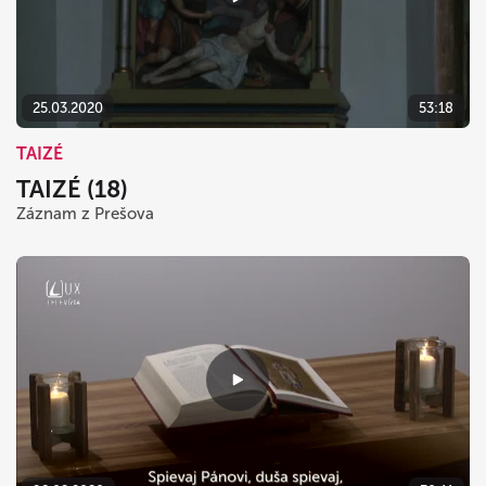
25.03.2020
53:18
TAIZÉ
TAIZÉ (18)
Záznam z Prešova