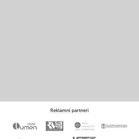
Reklamní partneri