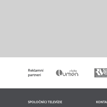
Reklamní
partneri
SPOLOČNÍCI TELEVÍZIE
KONTA