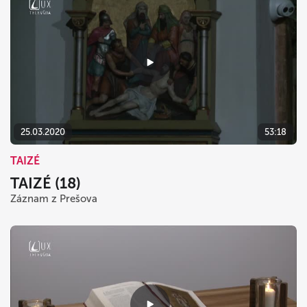
25.03.2020
53:18
TAIZÉ
TAIZÉ (18)
Záznam z Prešova