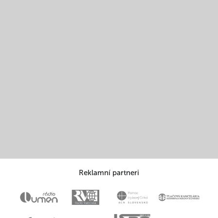
Reklamní partneri