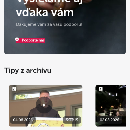
vďaka vám
Ďakujeme vám za vašu podporu!
Podporte nás
Tipy z archívu
04.08.2026
5:33:15
02.08.2026