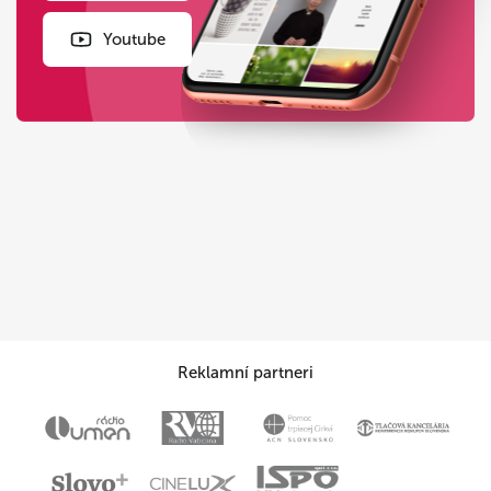
Youtube
Reklamní partneri