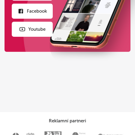
Facebook
Youtube
Reklamní partneri