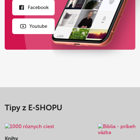
Facebook
Youtube
Tipy z E-SHOPU
Knihy