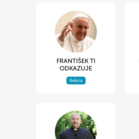
FRANTIŠEK TI
ODKAZUJE
Relácia