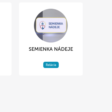
SEMIENKA NÁDEJE
Relácia