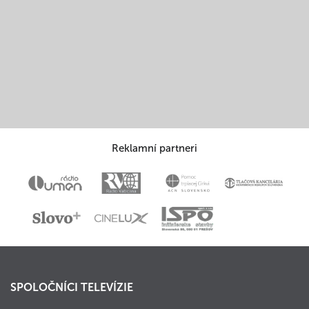
Reklamní partneri
SPOLOČNÍCI TELEVÍZIE