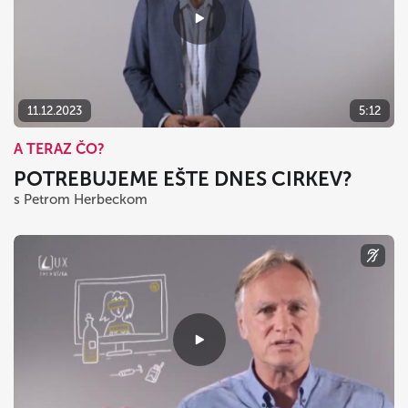
11.12.2023
5:12
A TERAZ ČO?
POTREBUJEME EŠTE DNES CIRKEV?
s Petrom Herbeckom