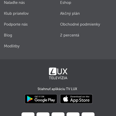
Nalaďte nás
Eshop
Klub priateľov
Akčný plán
Podporte nás
Obchodné podmienky
Blog
2 percentá
Modlitby
Stiahnuť aplikáciu TV LUX