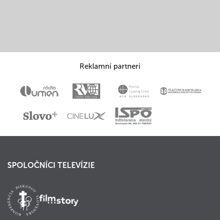
Reklamní partneri
SPOLOČNÍCI TELEVÍZIE