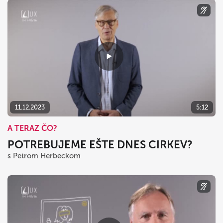
11.12.2023
5:12
A TERAZ ČO?
POTREBUJEME EŠTE DNES CIRKEV?
s Petrom Herbeckom