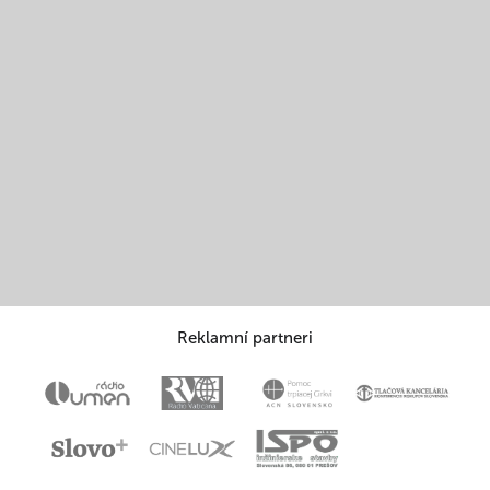
Reklamní partneri