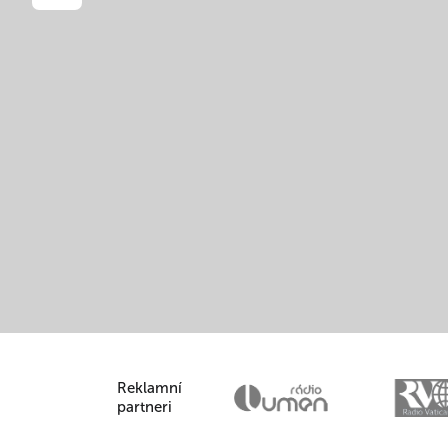
Reklamní
partneri