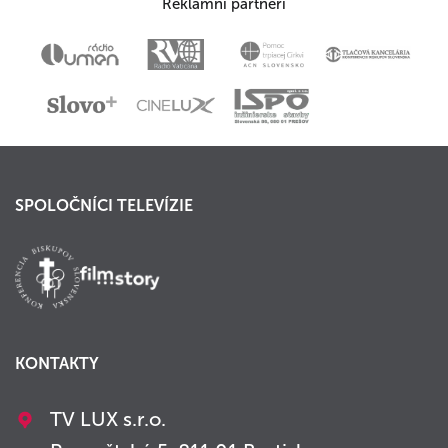
Reklamní partneri
SPOLOČNÍCI TELEVÍZIE
KONTAKTY
TV LUX s.r.o.