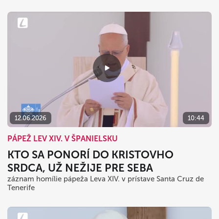
12.06.2026
10:44
PÁPEŽ LEV XIV. V ŠPANIELSKU
KTO SA PONORÍ DO KRISTOVHO
SRDCA, UŽ NEŽIJE PRE SEBA
záznam homílie pápeža Leva XIV. v prístave Santa Cruz de
Tenerife