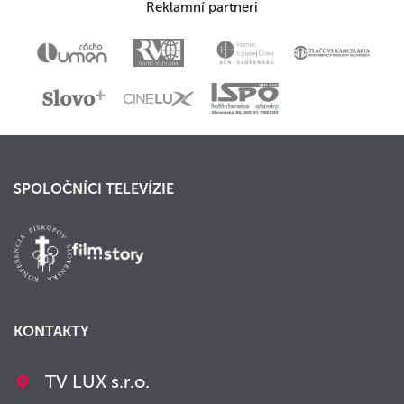
Reklamní partneri
SPOLOČNÍCI TELEVÍZIE
KONTAKTY
TV LUX s.r.o.