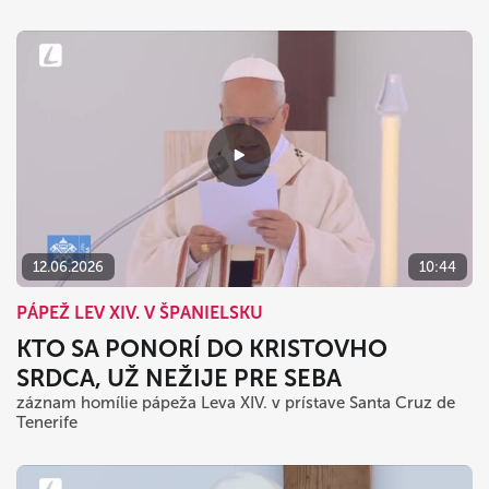
12.06.2026
10:44
PÁPEŽ LEV XIV. V ŠPANIELSKU
KTO SA PONORÍ DO KRISTOVHO
SRDCA, UŽ NEŽIJE PRE SEBA
záznam homílie pápeža Leva XIV. v prístave Santa Cruz de
Tenerife