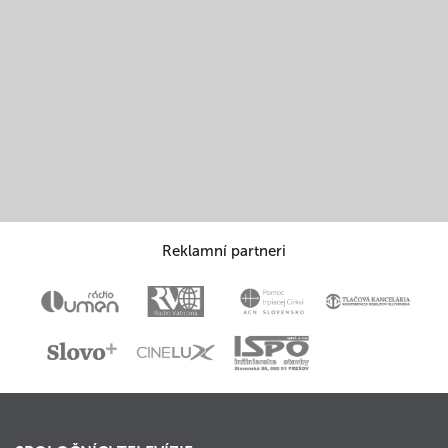
Reklamní partneri