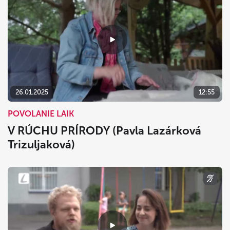
26.01.2025
12:55
POVOLANIE LAIK
V RÚCHU PRÍRODY (Pavla Lazárková
Trizuljaková)