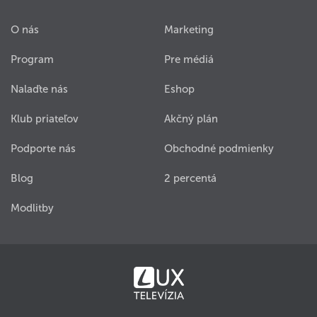
O nás
Marketing
Program
Pre médiá
Nalaďte nás
Eshop
Klub priateľov
Akčný plán
Podporte nás
Obchodné podmienky
Blog
2 percentá
Modlitby