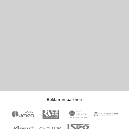
Reklamní partneri