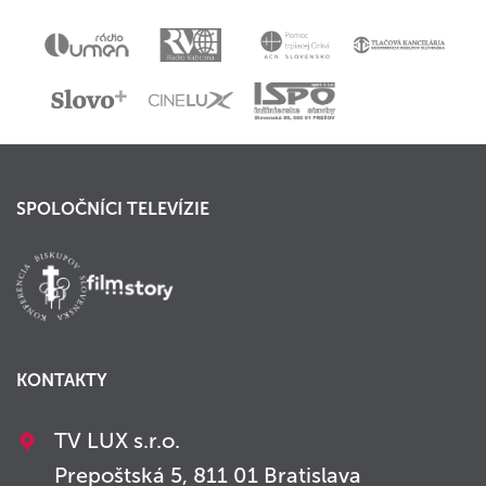
SPOLOČNÍCI TELEVÍZIE
KONTAKTY
TV LUX s.r.o.
Prepoštská 5, 811 01 Bratislava